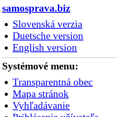
samosprava.biz
Slovenská verzia
Duetsche version
English version
Systémové menu:
Transparentná obec
Mapa stránok
Vyhľadávanie