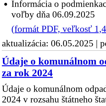
Informácia o podmienkach
voľby dňa 06.09.2025
(formát PDF, veľkosť 1,
aktualizácia: 06.05.2025 | 
Údaje o komunálnom od
za rok 2024
Údaje o komunálnom odpade
2024 v rozsahu štátneho šta