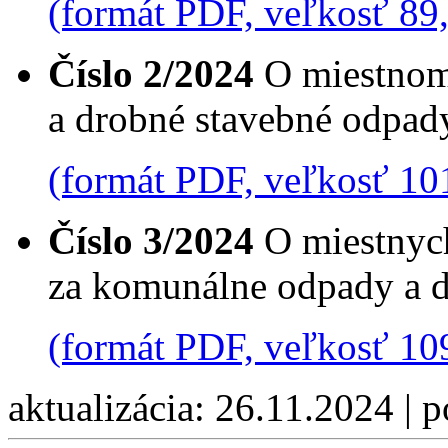
(formát PDF, veľkosť 89
Číslo 2/2024
O miestnom
a drobné stavebné odpad
(formát PDF, veľkosť 10
Číslo 3/2024
O miestnych
za komunálne odpady a 
(formát PDF, veľkosť 10
aktualizácia: 26.11.2024 | 