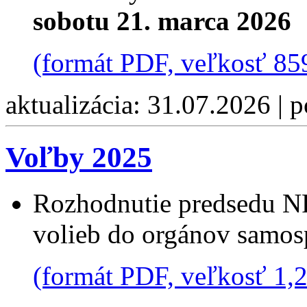
sobotu 21. marca 2026
(formát PDF, veľkosť 85
aktualizácia: 31.07.2026 | 
Voľby 2025
Rozhodnutie predsedu NR
volieb do orgánov samos
(formát PDF, veľkosť 1,