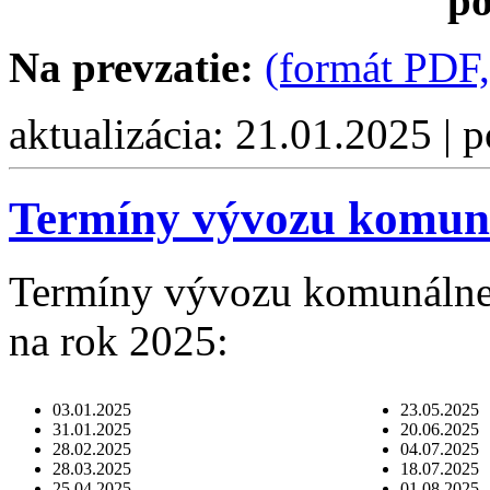
po
Na prevzatie:
(formát PDF,
aktualizácia: 21.01.2025 | 
Termíny vývozu komun
Termíny vývozu komunálne
na rok 2025:
03.01.2025
23.05.2025
31.01.2025
20.06.2025
28.02.2025
04.07.2025
28.03.2025
18.07.2025
25.04.2025
01.08.2025