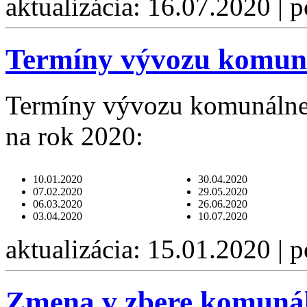
aktualizácia: 16.07.2020 | 
Termíny vývozu komun
Termíny vývozu komunálne
na rok 2020:
10.01.2020
30.04.2020
07.02.2020
29.05.2020
06.03.2020
26.06.2020
03.04.2020
10.07.2020
aktualizácia: 15.01.2020 | 
Zmena v zbere komuná