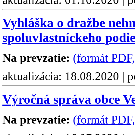
Vyhláška o dražbe nehn
spoluvlastníckeho podi
Na prevzatie:
(formát PDF
aktualizácia: 18.08.2020 | 
Výročná správa obce Ve
Na prevzatie:
(formát PDF,