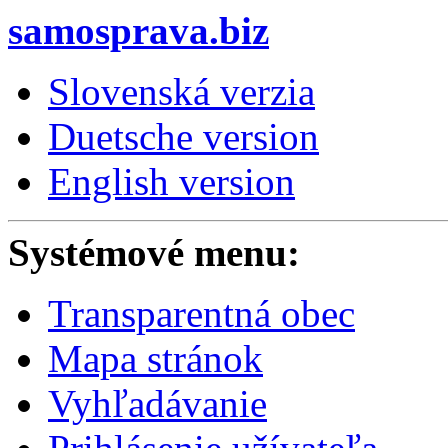
samosprava.biz
Slovenská verzia
Duetsche version
English version
Systémové menu:
Transparentná obec
Mapa stránok
Vyhľadávanie