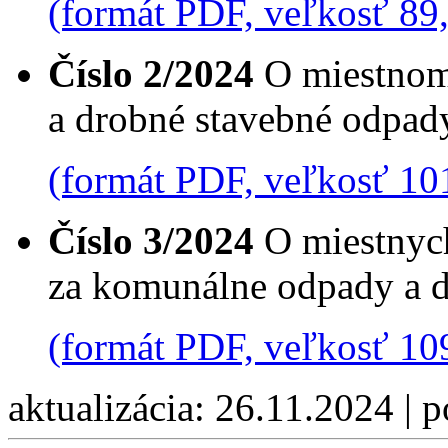
(formát PDF, veľkosť 89
Číslo 2/2024
O miestnom
a drobné stavebné odpad
(formát PDF, veľkosť 10
Číslo 3/2024
O miestnych
za komunálne odpady a 
(formát PDF, veľkosť 10
aktualizácia: 26.11.2024 | 