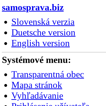
samosprava.biz
Slovenská verzia
Duetsche version
English version
Systémové menu:
Transparentná obec
Mapa stránok
Vyhľadávanie