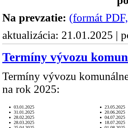
po
Na prevzatie:
(formát PDF,
aktualizácia: 21.01.2025 | 
Termíny vývozu komun
Termíny vývozu komunálne
na rok 2025:
03.01.2025
23.05.2025
31.01.2025
20.06.2025
28.02.2025
04.07.2025
28.03.2025
18.07.2025
25.04.2025
01.08.2025