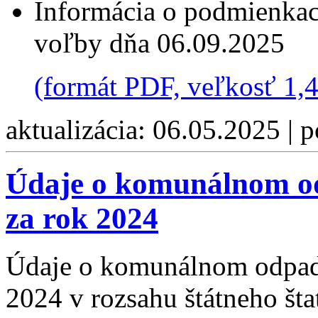
Informácia o podmienkach
voľby dňa 06.09.2025
(formát PDF, veľkosť 1,
aktualizácia: 06.05.2025 | 
Údaje o komunálnom od
za rok 2024
Údaje o komunálnom odpade
2024 v rozsahu štátneho šta