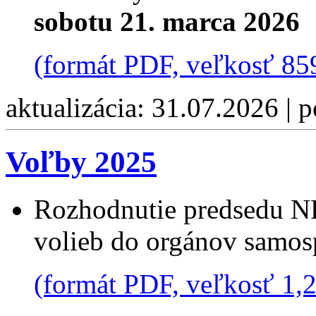
sobotu 21. marca 2026
(formát PDF, veľkosť 85
aktualizácia: 31.07.2026 | 
Voľby 2025
Rozhodnutie predsedu NR
volieb do orgánov samos
(formát PDF, veľkosť 1,