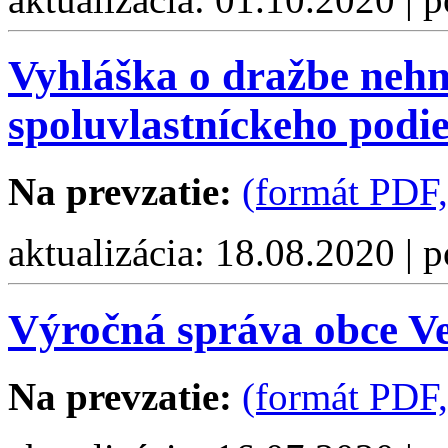
Vyhláška o dražbe nehn
spoluvlastníckeho podi
Na prevzatie:
(formát PDF
aktualizácia: 18.08.2020 | 
Výročná správa obce Ve
Na prevzatie:
(formát PDF,