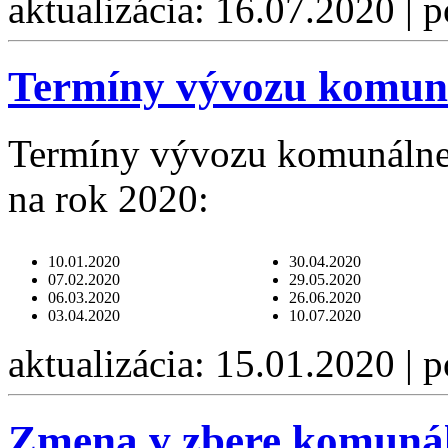
aktualizácia: 16.07.2020 | 
Termíny vývozu komun
Termíny vývozu komunálne
na rok 2020:
10.01.2020
30.04.2020
07.02.2020
29.05.2020
06.03.2020
26.06.2020
03.04.2020
10.07.2020
aktualizácia: 15.01.2020 | 
Zmena v zbere komuná