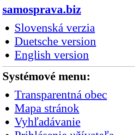
samosprava.biz
Slovenská verzia
Duetsche version
English version
Systémové menu:
Transparentná obec
Mapa stránok
Vyhľadávanie