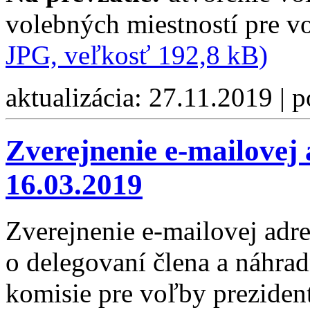
volebných miestností pre 
JPG, veľkosť 192,8 kB)
aktualizácia: 27.11.2019 | 
Zverejnenie e-mailovej
16.03.2019
Zverejnenie e-mailovej adr
o delegovaní člena a náhrad
komisie pre voľby prezident