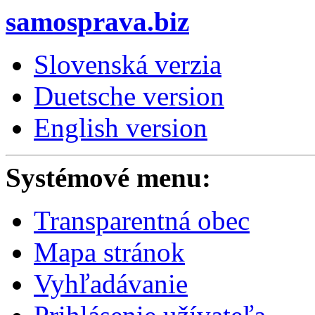
samosprava.biz
Slovenská verzia
Duetsche version
English version
Systémové menu:
Transparentná obec
Mapa stránok
Vyhľadávanie