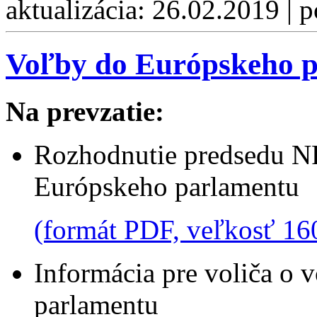
aktualizácia: 26.02.2019 | 
Voľby do Európskeho p
Na prevzatie:
Rozhodnutie predsedu NR
Európskeho parlamentu
(formát PDF, veľkosť 16
Informácia pre voliča o
parlamentu