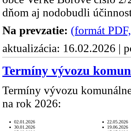
dňom aj nodobudli účinnos
Na prevzatie:
(formát PDF,
aktualizácia: 16.02.2026 | 
Termíny vývozu komun
Termíny vývozu komunálne
na rok 2026:
02.01.2026
22.05.2026
30.01.2026
19.06.2026