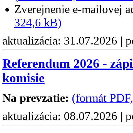
Zverejnenie e-mailovej 
324,6 kB)
aktualizácia: 31.07.2026 | 
Referendum 2026 - zápi
komisie
Na prevzatie:
(formát PDF,
aktualizácia: 08.07.2026 | 