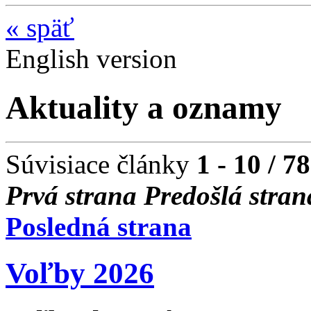
«
späť
English version
Aktuality a oznamy
Súvisiace články
1 - 10 / 78
Prvá strana
Predošlá stran
Posledná strana
Voľby 2026