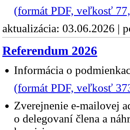
(formát PDF, veľkosť 77
aktualizácia: 03.06.2026 | 
Referendum 2026
Informácia o podmienkac
(formát PDF, veľkosť 37
Zverejnenie e-mailovej 
o delegovaní člena a náh