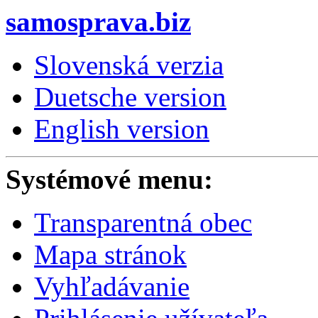
samosprava.biz
Slovenská verzia
Duetsche version
English version
Systémové menu:
Transparentná obec
Mapa stránok
Vyhľadávanie