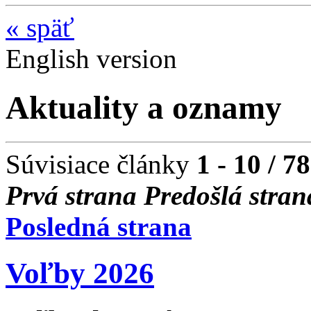
«
späť
English version
Aktuality a oznamy
Súvisiace články
1 - 10 / 78
Prvá strana
Predošlá stran
Posledná strana
Voľby 2026