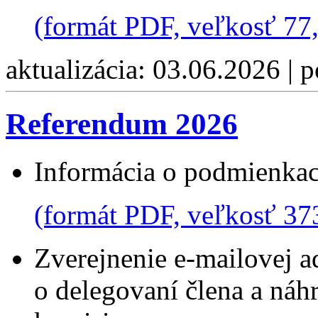
(formát PDF, veľkosť 77
aktualizácia: 03.06.2026 | 
Referendum 2026
Informácia o podmienkac
(formát PDF, veľkosť 37
Zverejnenie e-mailovej 
o delegovaní člena a náh