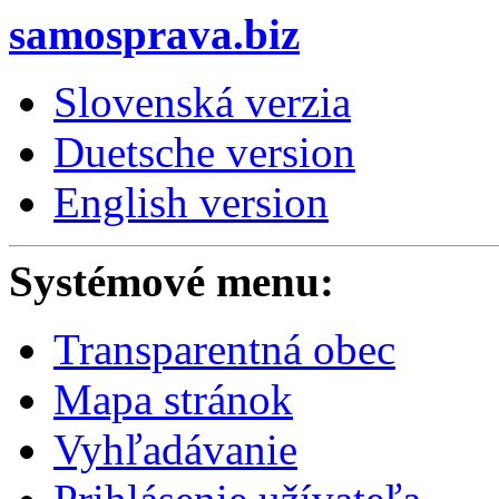
samosprava.biz
Slovenská verzia
Duetsche version
English version
Systémové menu:
Transparentná obec
Mapa stránok
Vyhľadávanie