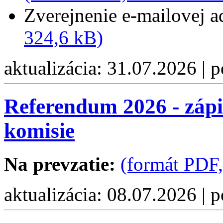
Zverejnenie e-mailovej 
324,6 kB)
aktualizácia: 31.07.2026 | 
Referendum 2026 - zápi
komisie
Na prevzatie:
(formát PDF,
aktualizácia: 08.07.2026 | 