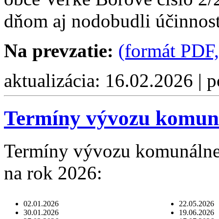
dňom aj nodobudli účinnos
Na prevzatie:
(formát PDF,
aktualizácia: 16.02.2026 | 
Termíny vývozu komun
Termíny vývozu komunálne
na rok 2026:
02.01.2026
22.05.2026
30.01.2026
19.06.2026