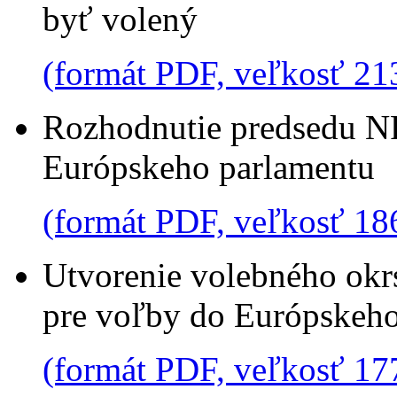
byť volený
(formát PDF, veľkosť 21
Rozhodnutie predsedu NR
Európskeho parlamentu
(formát PDF, veľkosť 18
Utvorenie volebného okrs
pre voľby do Európskeho
(formát PDF, veľkosť 17