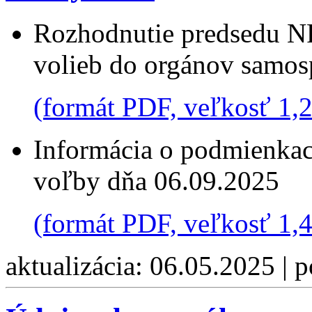
Rozhodnutie predsedu NR
volieb do orgánov samos
(formát PDF, veľkosť 1,
Informácia o podmienkach
voľby dňa 06.09.2025
(formát PDF, veľkosť 1,
aktualizácia: 06.05.2025 | 