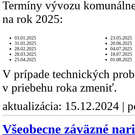
Termíny vývozu komunálne
na rok 2025:
03.01.2025
23.05.2025
31.01.2025
20.06.2025
28.02.2025
04.07.2025
28.03.2025
18.07.2025
25.04.2025
01.08.2025
V prípade technických pro
v priebehu roka zmeniť.
aktualizácia: 15.12.2024 | 
Všeobecne záväzné naria