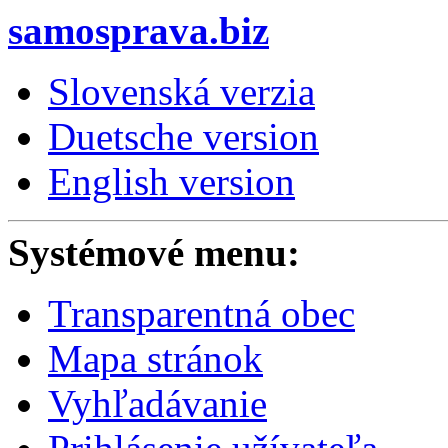
samosprava.biz
Slovenská verzia
Duetsche version
English version
Systémové menu:
Transparentná obec
Mapa stránok
Vyhľadávanie