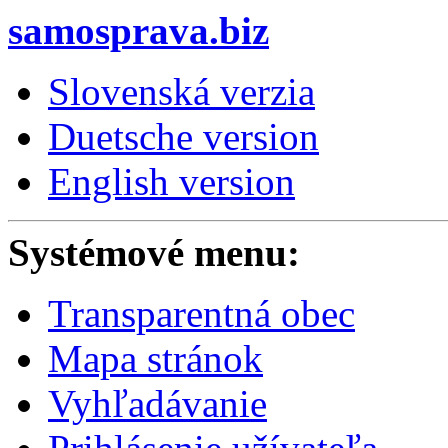
samosprava.biz
Slovenská verzia
Duetsche version
English version
Systémové menu:
Transparentná obec
Mapa stránok
Vyhľadávanie