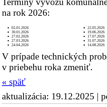
Termíny vývozu komunálne
na rok 2026:
02.01.2026
22.05.2026
30.01.2026
19.06.2026
27.02.2026
17.07.2026
27.03.2026
31.07.2026
24.04.2026
14.08.2026
V prípade technických pro
v priebehu roka zmeniť.
«
späť
aktualizácia: 19.12.2025 | 