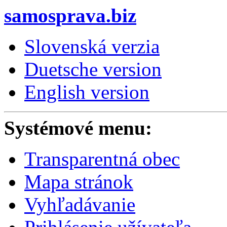
samosprava.biz
Slovenská verzia
Duetsche version
English version
Systémové menu:
Transparentná obec
Mapa stránok
Vyhľadávanie