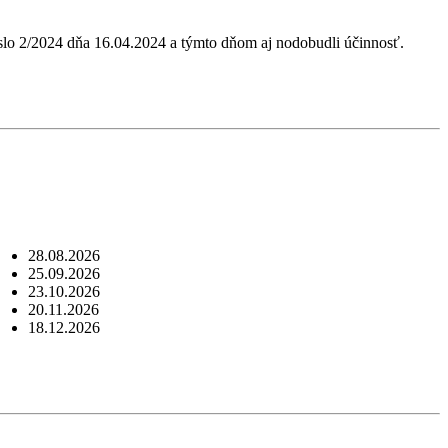
slo 2/2024 dňa 16.04.2024 a týmto dňom aj nodobudli účinnosť.
28.08.2026
25.09.2026
23.10.2026
20.11.2026
18.12.2026