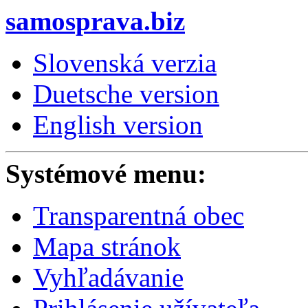
samosprava.biz
Slovenská verzia
Duetsche version
English version
Systémové menu:
Transparentná obec
Mapa stránok
Vyhľadávanie