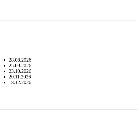
28.08.2026
25.09.2026
23.10.2026
20.11.2026
18.12.2026