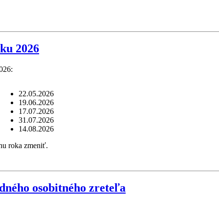
ku 2026
026:
22.05.2026
19.06.2026
17.07.2026
31.07.2026
14.08.2026
hu roka zmeniť.
dného osobitného zreteľa