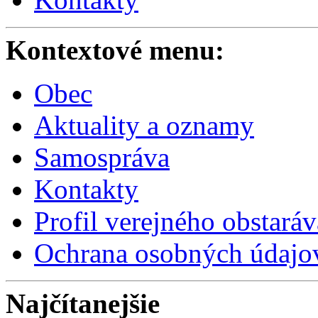
Kontextové menu:
Obec
Aktuality a oznamy
Samospráva
Kontakty
Profil verejného obstaráv
Ochrana osobných údajo
Najčítanejšie