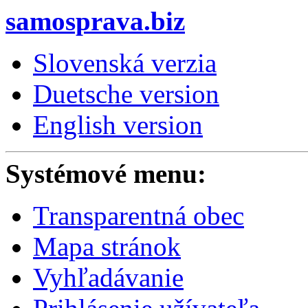
samosprava.biz
Slovenská verzia
Duetsche version
English version
Systémové menu:
Transparentná obec
Mapa stránok
Vyhľadávanie