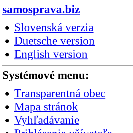
samosprava.biz
Slovenská verzia
Duetsche version
English version
Systémové menu:
Transparentná obec
Mapa stránok
Vyhľadávanie