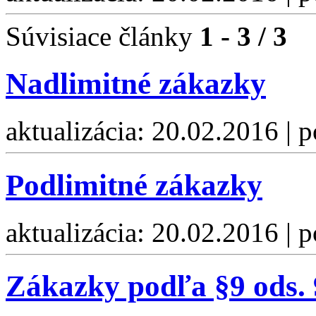
Súvisiace články
1 - 3 / 3
Nadlimitné zákazky
aktualizácia: 20.02.2016 | 
Podlimitné zákazky
aktualizácia: 20.02.2016 | 
Zákazky podľa §9 ods. 