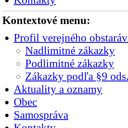
Kontextové menu:
Profil verejného obstaráv
Nadlimitné zákazky
Podlimitné zákazky
Zákazky podľa §9 ods.
Aktuality a oznamy
Obec
Samospráva
Kontakty