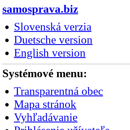
samosprava.biz
Slovenská verzia
Duetsche version
English version
Systémové menu:
Transparentná obec
Mapa stránok
Vyhľadávanie