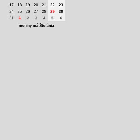
17
18
19
20
21
22
23
24
25
26
27
28
29
30
31
1
2
3
4
5
6
meniny má Štefánia