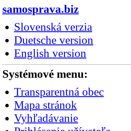
samosprava.biz
Slovenská verzia
Duetsche version
English version
Systémové menu:
Transparentná obec
Mapa stránok
Vyhľadávanie