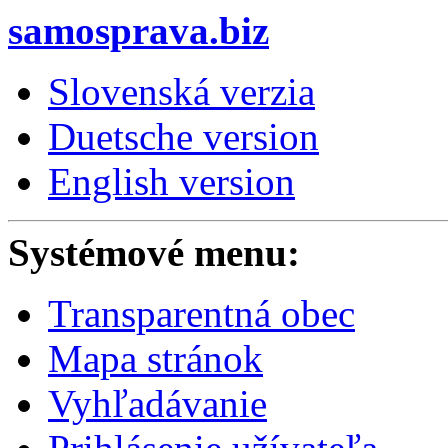
samosprava.biz
Slovenská verzia
Duetsche version
English version
Systémové menu:
Transparentná obec
Mapa stránok
Vyhľadávanie