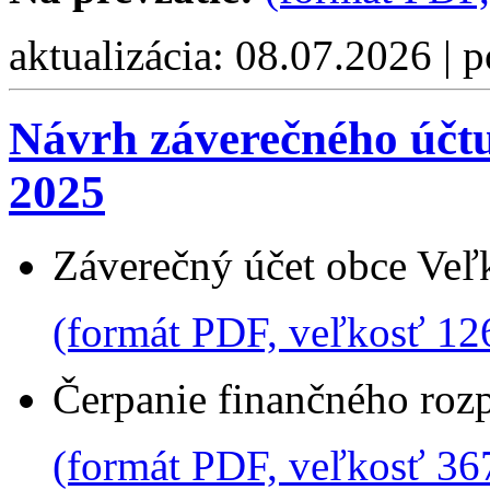
aktualizácia: 08.07.2026 | 
Návrh záverečného účtu
2025
Záverečný účet obce Veľ
(formát PDF, veľkosť 12
Čerpanie finančného roz
(formát PDF, veľkosť 36