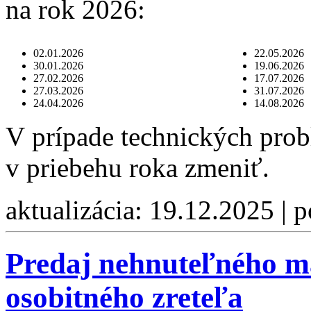
na rok 2026:
02.01.2026
22.05.2026
30.01.2026
19.06.2026
27.02.2026
17.07.2026
27.03.2026
31.07.2026
24.04.2026
14.08.2026
V prípade technických pro
v priebehu roka zmeniť.
aktualizácia: 19.12.2025 | 
Predaj nehnuteľného m
osobitného zreteľa