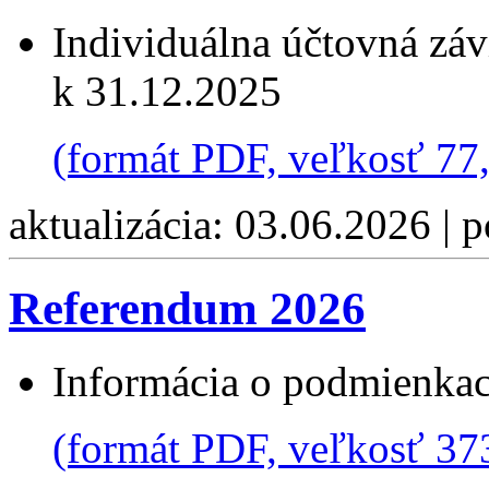
Individuálna účtovná zá
k 31.12.2025
(formát PDF, veľkosť 77
aktualizácia: 03.06.2026 | 
Referendum 2026
Informácia o podmienkac
(formát PDF, veľkosť 37