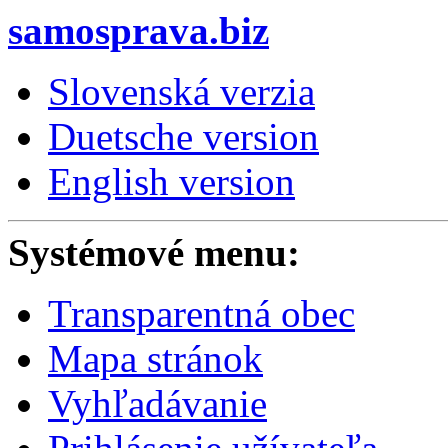
samosprava.biz
Slovenská verzia
Duetsche version
English version
Systémové menu:
Transparentná obec
Mapa stránok
Vyhľadávanie