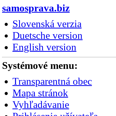
samosprava.biz
Slovenská verzia
Duetsche version
English version
Systémové menu:
Transparentná obec
Mapa stránok
Vyhľadávanie