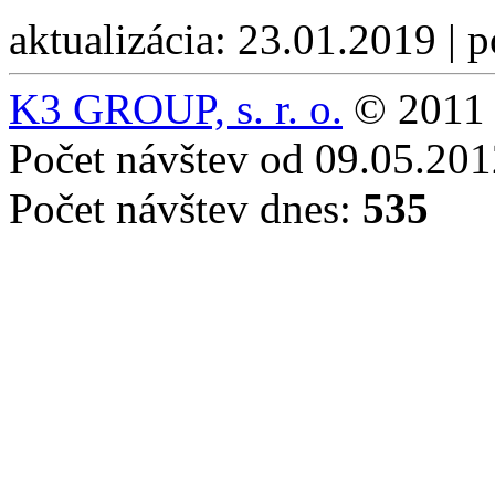
aktualizácia: 23.01.2019 | 
K3 GROUP, s. r. o.
© 2011 
Počet návštev od 09.05.20
Počet návštev dnes:
535