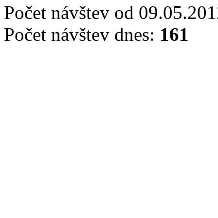
Počet návštev od 09.05.20
Počet návštev dnes:
161