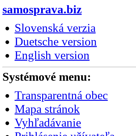
samosprava.biz
Slovenská verzia
Duetsche version
English version
Systémové menu:
Transparentná obec
Mapa stránok
Vyhľadávanie