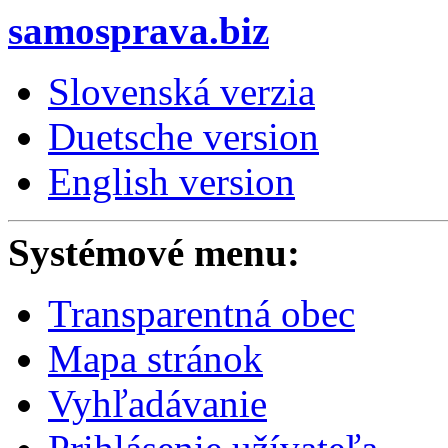
samosprava.biz
Slovenská verzia
Duetsche version
English version
Systémové menu:
Transparentná obec
Mapa stránok
Vyhľadávanie