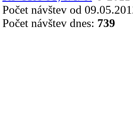
Počet návštev od 09.05.20
Počet návštev dnes:
739