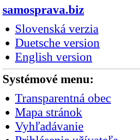
samosprava.biz
Slovenská verzia
Duetsche version
English version
Systémové menu:
Transparentná obec
Mapa stránok
Vyhľadávanie