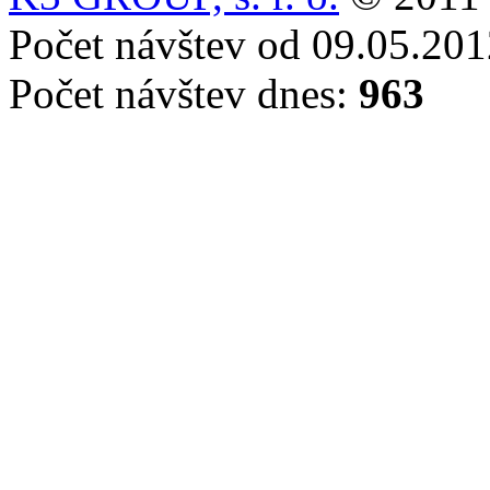
Počet návštev od 09.05.20
Počet návštev dnes:
963