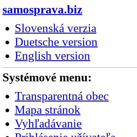
samosprava.biz
Slovenská verzia
Duetsche version
English version
Systémové menu:
Transparentná obec
Mapa stránok
Vyhľadávanie