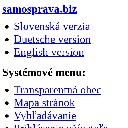
samosprava.biz
Slovenská verzia
Duetsche version
English version
Systémové menu:
Transparentná obec
Mapa stránok
Vyhľadávanie