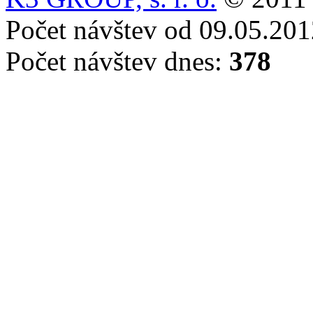
Počet návštev od 09.05.20
Počet návštev dnes:
378